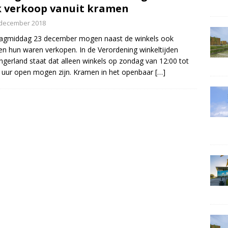
 verkoop vanuit kramen
 december 2018
agmiddag 23 december mogen naast de winkels ook
n hun waren verkopen. In de Verordening winkeltijden
ngerland staat dat alleen winkels op zondag van 12:00 tot
 uur open mogen zijn. Kramen in het openbaar
[…]