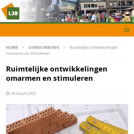
HOME
OVERIG NIEUWS
Ruimtelijke ontwikkelingen
omarmen en stimuleren
Ruimtelijke ontwikkelingen
omarmen en stimuleren
26 maart 2023