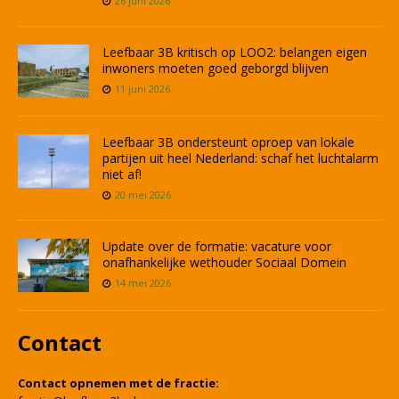
26 juni 2026
Leefbaar 3B kritisch op LOO2: belangen eigen
inwoners moeten goed geborgd blijven
11 juni 2026
Leefbaar 3B ondersteunt oproep van lokale
partijen uit heel Nederland: schaf het luchtalarm
niet af!
20 mei 2026
Update over de formatie: vacature voor
onafhankelijke wethouder Sociaal Domein
14 mei 2026
Contact
Contact opnemen met de fractie: