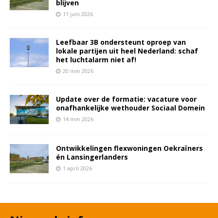
blijven
11 juni 2026
Leefbaar 3B ondersteunt oproep van
lokale partijen uit heel Nederland: schaf
het luchtalarm niet af!
20 mei 2026
Update over de formatie: vacature voor
onafhankelijke wethouder Sociaal Domein
14 mei 2026
Ontwikkelingen flexwoningen Oekraïners
én Lansingerlanders
1 april 2026