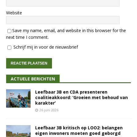
Website
Save my name, email, and website in this browser for the
next time I comment.
Schrijf mij in voor de nieuwsbrief
ACTUELE BERICHTEN
Leefbaar 3B en CDA presenteren
coalitieakkoord: ‘Groeien met behoud van
karakter’
26 juni 2026
Leefbaar 3B kritisch op LOO2: belangen
eigen inwoners moeten goed geborgd