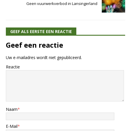
Geen vuurwerkverbod in Lansingerland
GEEF ALS EERSTE EEN REACTIE
Geef een reactie
Uw e-mailadres wordt niet gepubliceerd.
Reactie
Naam
*
E-Mail
*