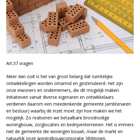
Art.37 vragen
Meer dan ooit is het van groot belang dat ruimtelijke
ontwikkelingen worden omarmd en gestimuleerd. Het zijn
onze inwoners en ondernemers, die dit mogelijk maken.
Initiatieven vanuit diverse eigenaren en ontwikkelaars
verdienen daarom een meedenkende gemeente (ambtenaren
en bestuur) waarbij de inzet moet zijn hoe maken we het
mogelijk. Zo realiseren we betaalbare broodnodige
woningbouw, zorglocaties en bedrijventerreinen. Het is immers
niet de gemeente die woningen bouwt, maar de markt en
natuurlijk onze woningbouwcorporatie 3BWonen.