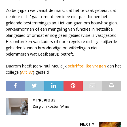
Zo begrijpen we vanuit de markt dat het te vaak gebeurt dat
‘de deur dicht’ gaat omdat een idee niet past binnen het
geldende bestemmingsplan. Het kan gaan om bouwhoogten,
parkeernormen of een mengeling van functies in hetzelfde
plangebied of omdat er nog geen gebiedsvisie is vastgesteld.
Het ontbreken van kaders of door regels te dicht gespijkerde
gebieden kunnen broodnodige ontwikkelingen niet
belemmeren wat Leefbaar3B betreft.
Daarom heeft Jean-Paul Meuldijk
schriftelijke vragen
aan het
college (
Art 37
) gesteld.
PREVIOUS
Zorg om kosten Wmo
NEXT