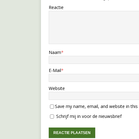
Reactie
Naam
*
E-Mail
*
Website
Save my name, email, and website in this
Schrijf mij in voor de nieuwsbrief