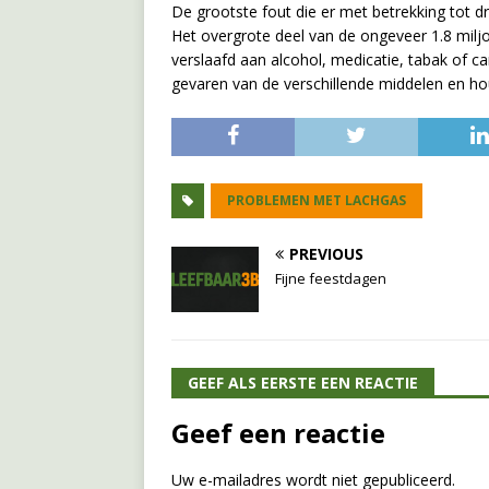
De grootste fout die er met betrekking tot 
Het overgrote deel van de ongeveer 1.8 miljoe
verslaafd aan alcohol, medicatie, tabak of 
gevaren van de verschillende middelen en ho
PROBLEMEN MET LACHGAS
PREVIOUS
Fijne feestdagen
GEEF ALS EERSTE EEN REACTIE
Geef een reactie
Uw e-mailadres wordt niet gepubliceerd.