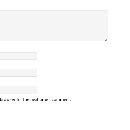
 browser for the next time I comment.