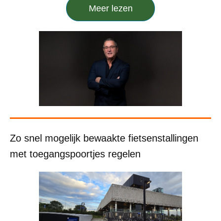
Meer lezen
Zo snel mogelijk bewaakte fietsenstallingen
met toegangspoortjes regelen