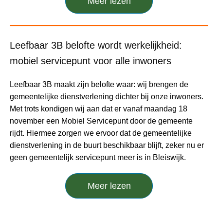
Meer lezen
Leefbaar 3B belofte wordt werkelijkheid:
mobiel servicepunt voor alle inwoners
Leefbaar 3B maakt zijn belofte waar: wij brengen de
gemeentelijke dienstverlening dichter bij onze inwoners.
Met trots kondigen wij aan dat er vanaf maandag 18
november een Mobiel Servicepunt door de gemeente
rijdt. Hiermee zorgen we ervoor dat de gemeentelijke
dienstverlening in de buurt beschikbaar blijft, zeker nu er
geen gemeentelijk servicepunt meer is in Bleiswijk.
Meer lezen