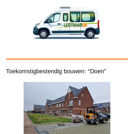
Toekomstigbestendig bouwen: “Doen”