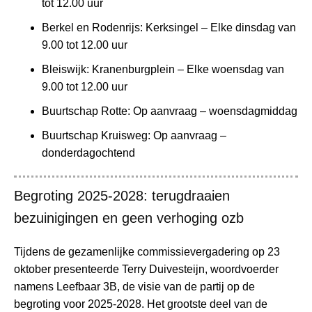
tot 12.00 uur
Berkel en Rodenrijs: Kerksingel – Elke dinsdag van
9.00 tot 12.00 uur
Bleiswijk: Kranenburgplein – Elke woensdag van
9.00 tot 12.00 uur
Buurtschap Rotte: Op aanvraag – woensdagmiddag
Buurtschap Kruisweg: Op aanvraag –
donderdagochtend
Begroting 2025-2028: terugdraaien
bezuinigingen en geen verhoging ozb
Tijdens de gezamenlijke commissievergadering op 23
oktober presenteerde Terry Duivesteijn, woordvoerder
namens Leefbaar 3B, de visie van de partij op de
begroting voor 2025-2028. Het grootste deel van de