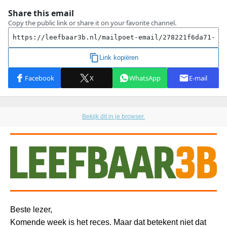
Bekijk dit in je browser.
Beste lezer,
Komende week is het reces. Maar dat betekent niet dat