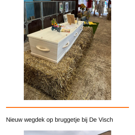
Nieuw wegdek op bruggetje bij De Visch