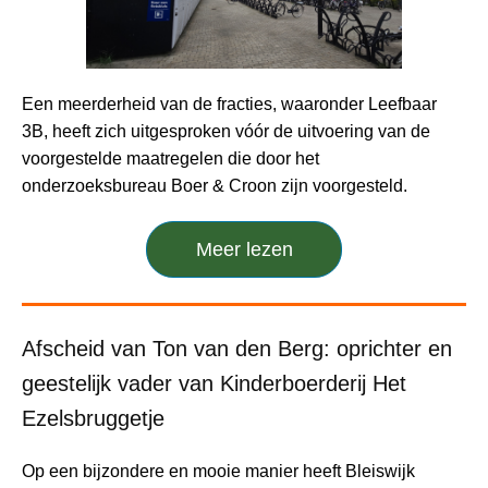
Een meerderheid van de fracties, waaronder Leefbaar
3B, heeft zich uitgesproken vóór de uitvoering van de
voorgestelde maatregelen die door het
onderzoeksbureau Boer & Croon zijn voorgesteld.
Meer lezen
Afscheid van Ton van den Berg: oprichter en
geestelijk vader van Kinderboerderij Het
Ezelsbruggetje
Op een bijzondere en mooie manier heeft Bleiswijk