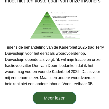
moet niet ten koste gaan van onze inwoners
Tijdens de behandeling van de Kaderbrief 2025 trad Terry
Duivesteijn voor het eerst als woordvoerder op.
Duivesteijn opende als volgt: "ik wil mijn fractie en onze
fractievoorzitter Don van Doorn bedanken dat ik het
woord mag voeren voor de Kaderbrief 2025. Dat is voor
mij een enorme eer. Maar, een andere woordvoerder
betekent niet een andere inhoud. Voor Leefbaar 3B …
Meer lezen