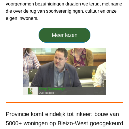
voorgenomen bezuinigingen draaien we terug, met name
die over de rug van sportverenigingen, cultuur en onze
eigen inwoners.
Meer lezen
Provincie komt eindelijk tot inkeer: bouw van
5000+ woningen op Bleizo-West goedgekeurd