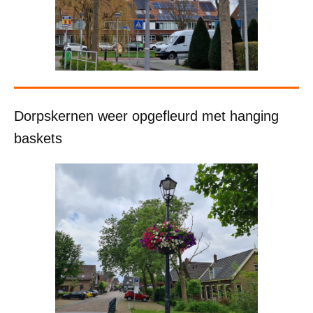
Dorpskernen weer opgefleurd met hanging
baskets