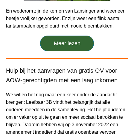
En wederom zijn de kernen van Lansingerland weer een
beetje vrolijker geworden. Er zijn weer een flink aantal
lantaarnpalen opgefleurd met mooie bloembakken.
Meer lezen
Hulp bij het aanvragen van gratis OV voor
AOW-gerechtigden met een laag inkomen
We willen het nog maar een keer onder de aandacht
brengen: Leefbaar 3B vindt het belangrijk dat alle
ouderen meedoen in de samenleving. Het helpt ouderen
om er vaker op uit te gaan en meer sociaal betrokken te
blijven. Daarom hebben wij op 3 november 2022 een
amendement ingediend dat gratis openbaar vervoer