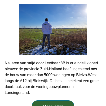
Na jaren van strijd door Leefbaar 3B is er eindelijk goed
nieuws: de provincie Zuid-Holland heeft ingestemd met
de bouw van meer dan 5000 woningen op Bleizo-West,
langs de A12 bij Bleiswijk. Dit besluit betekent een grote
doorbraak voor de woningbouwplannen in
Lansingerland.