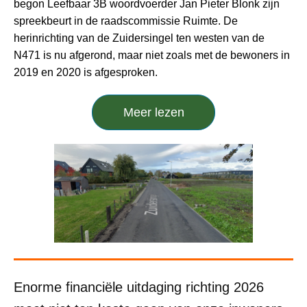
begon Leefbaar 3B woordvoerder Jan Pieter Blonk zijn
spreekbeurt in de raadscommissie Ruimte. De
herinrichting van de Zuidersingel ten westen van de
N471 is nu afgerond, maar niet zoals met de bewoners in
2019 en 2020 is afgesproken.
Meer lezen
Enorme financiële uitdaging richting 2026