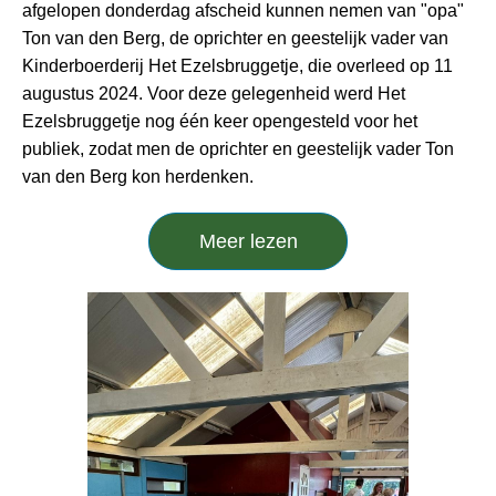
afgelopen donderdag afscheid kunnen nemen van "opa"
Ton van den Berg, de oprichter en geestelijk vader van
Kinderboerderij Het Ezelsbruggetje, die overleed op 11
augustus 2024. Voor deze gelegenheid werd Het
Ezelsbruggetje nog één keer opengesteld voor het
publiek, zodat men de oprichter en geestelijk vader Ton
van den Berg kon herdenken.
Meer lezen