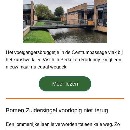
Het voetgangersbruggetje in de Centrumpassage vlak bij
het kunstwerk De Visch in Berkel en Rodenrijs krijgt een
nieuw maar nu egaal wegdek.
Meer lezen
Bomen Zuidersingel voorlopig niet terug
Een lommerrijke laan is verworden tot een kale weg. Zo