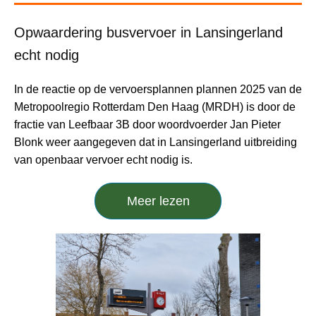
Opwaardering busvervoer in Lansingerland
echt nodig
In de reactie op de vervoersplannen plannen 2025 van de
Metropoolregio Rotterdam Den Haag (MRDH) is door de
fractie van Leefbaar 3B door woordvoerder Jan Pieter
Blonk weer aangegeven dat in Lansingerland uitbreiding
van openbaar vervoer echt nodig is.
Meer lezen