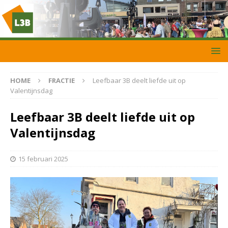
HOME
FRACTIE
Leefbaar 3B deelt liefde uit op
Valentijnsdag
Leefbaar 3B deelt liefde uit op
Valentijnsdag
15 februari 2025