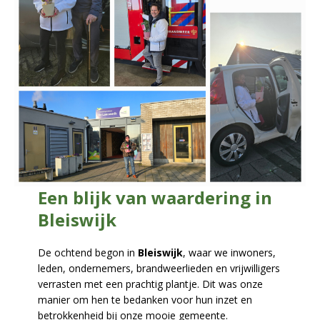
Een blijk van waardering in
Bleiswijk
De ochtend begon in
Bleiswijk
, waar we inwoners,
leden, ondernemers, brandweerlieden en vrijwilligers
verrasten met een prachtig plantje. Dit was onze
manier om hen te bedanken voor hun inzet en
betrokkenheid bij onze mooie gemeente.