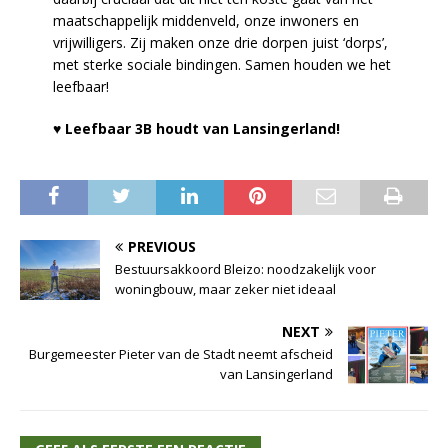
maatschappelijk middenveld, onze inwoners en
vrijwilligers. Zij maken onze drie dorpen juist ‘dorps’,
met sterke sociale bindingen. Samen houden we het
leefbaar!
♥
Leefbaar 3B houdt van Lansingerland!
PREVIOUS
Bestuursakkoord Bleizo: noodzakelijk voor
woningbouw, maar zeker niet ideaal
NEXT
Burgemeester Pieter van de Stadt neemt afscheid
van Lansingerland