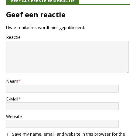
GEEF ALS EERSTE EEN REACTIE
Geef een reactie
Uw e-mailadres wordt niet gepubliceerd.
Reactie
Naam
*
E-Mail
*
Website
Save my name, email, and website in this browser for the