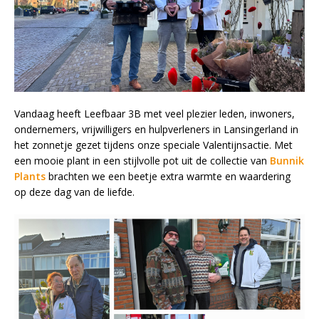
Vandaag heeft Leefbaar 3B met veel plezier leden, inwoners,
ondernemers, vrijwilligers en hulpverleners in Lansingerland in
het zonnetje gezet tijdens onze speciale Valentijnsactie. Met
een mooie plant in een stijlvolle pot uit de collectie van
Bunnik
Plants
brachten we een beetje extra warmte en waardering
op deze dag van de liefde.