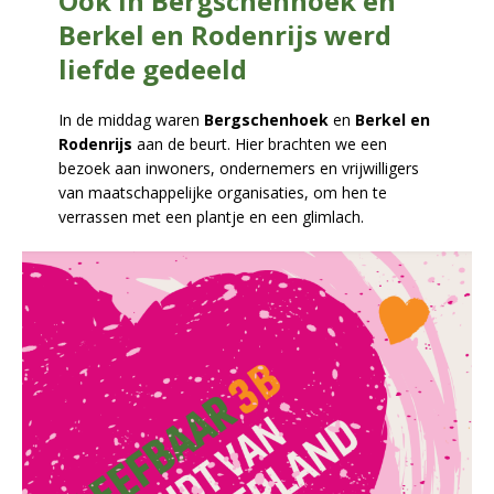
Ook in Bergschenhoek en
Berkel en Rodenrijs werd
liefde gedeeld
In de middag waren
Bergschenhoek
en
Berkel en
Rodenrijs
aan de beurt. Hier brachten we een
bezoek aan inwoners, ondernemers en vrijwilligers
van maatschappelijke organisaties, om hen te
verrassen met een plantje en een glimlach.