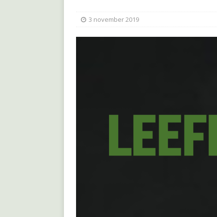
3 november 2019