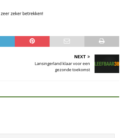
 zeer zeker betrekken!
NEXT
Lansingerland klaar voor een
gezonde toekomst