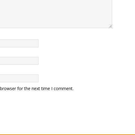
 browser for the next time I comment.