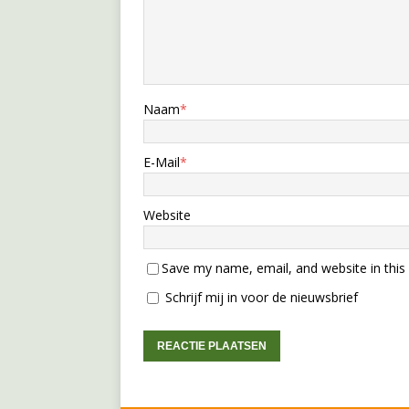
Naam
*
E-Mail
*
Website
Save my name, email, and website in this
Schrijf mij in voor de nieuwsbrief