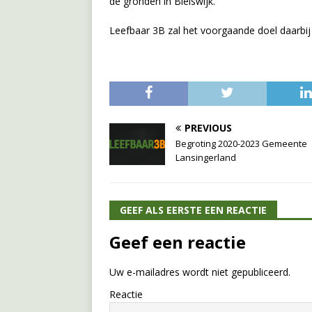
de gronden in Bleiswijk.
Leefbaar 3B zal het voorgaande doel daarbij
PREVIOUS
Begroting 2020-2023 Gemeente
Lansingerland
GEEF ALS EERSTE EEN REACTIE
Geef een reactie
Uw e-mailadres wordt niet gepubliceerd.
Reactie