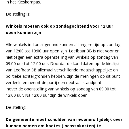
in het Kieskompas.
De stelling is:
Winkels moeten ook op zondagochtend voor 12 uur
open kunnen zijn
Alle winkels in Lansingerland kunnen al langere tijd op zondag
van 12:00 tot 19:00 uur open zijn. Leefbaar 3B is niet voor en
niet tegen een extra openstelling van winkels op zondag van
09:00 uur tot 12:00 uur. Doordat de kandidaten op de kieslijst
van Leefbaar 3B allemaal verschillende maatschappelijke en
politieke achtergronden hebben, zijn de meningen op dit punt
verdeeld en neemt de partij een neutraal standpunt
inover de openstelling van winkels op zondag van 09:00 tot
12:00 uur. Na 12:00 uur zijn de winkels open.
De stelling:
De gemeente moet schulden van inwoners tijdelijk over
kunnen nemen om boetes (incassokosten) te