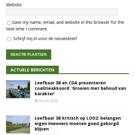
Website
Save my name, email, and website in this browser for the
next time I comment.
Schrijf mij in voor de nieuwsbrief
ACTUELE BERICHTEN
Leefbaar 3B en CDA presenteren
coalitieakkoord: ‘Groeien met behoud van
karakter’
26 juni 2026
Leefbaar 3B kritisch op LOO2: belangen
eigen inwoners moeten goed geborgd
blijven