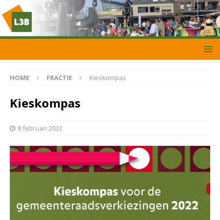
HOME
FRACTIE
Kieskompas
Kieskompas
8 februari 2022