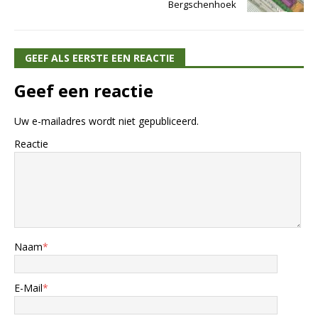
Bergschenhoek
GEEF ALS EERSTE EEN REACTIE
Geef een reactie
Uw e-mailadres wordt niet gepubliceerd.
Reactie
Naam
*
E-Mail
*