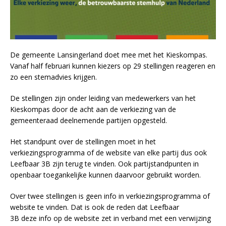
De gemeente Lansingerland doet mee met het Kieskompas.
Vanaf half februari kunnen kiezers op 29 stellingen reageren en
zo een stemadvies krijgen.
De stellingen zijn onder leiding van medewerkers van het
Kieskompas door de acht aan de verkiezing van de
gemeenteraad deelnemende partijen opgesteld.
Het standpunt over de stellingen moet in het
verkiezingsprogramma of de website van elke partij dus ook
Leefbaar 3B zijn terug te vinden. Ook partijstandpunten in
openbaar toegankelijke kunnen daarvoor gebruikt worden.
Over twee stellingen is geen info in verkiezingsprogramma of
website te vinden. Dat is ook de reden dat Leefbaar
3B deze info op de website zet in verband met een verwijzing