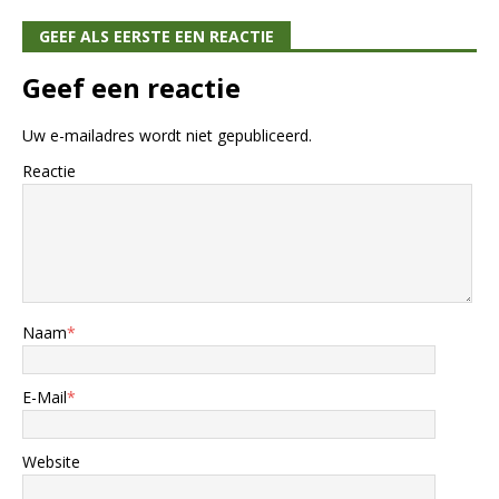
GEEF ALS EERSTE EEN REACTIE
Geef een reactie
Uw e-mailadres wordt niet gepubliceerd.
Reactie
Naam
*
E-Mail
*
Website