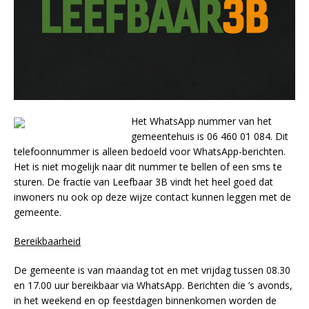
Het WhatsApp nummer van het
gemeentehuis is 06 460 01 084. Dit
telefoonnummer is alleen bedoeld voor WhatsApp-berichten.
Het is niet mogelijk naar dit nummer te bellen of een sms te
sturen. De fractie van Leefbaar 3B vindt het heel goed dat
inwoners nu ook op deze wijze contact kunnen leggen met de
gemeente.
Bereikbaarheid
De gemeente is van maandag tot en met vrijdag tussen 08.30
en 17.00 uur bereikbaar via WhatsApp. Berichten die ’s avonds,
in het weekend en op feestdagen binnenkomen worden de