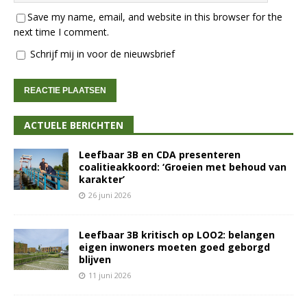
Save my name, email, and website in this browser for the
next time I comment.
Schrijf mij in voor de nieuwsbrief
ACTUELE BERICHTEN
Leefbaar 3B en CDA presenteren
coalitieakkoord: ‘Groeien met behoud van
karakter’
26 juni 2026
Leefbaar 3B kritisch op LOO2: belangen
eigen inwoners moeten goed geborgd
blijven
11 juni 2026