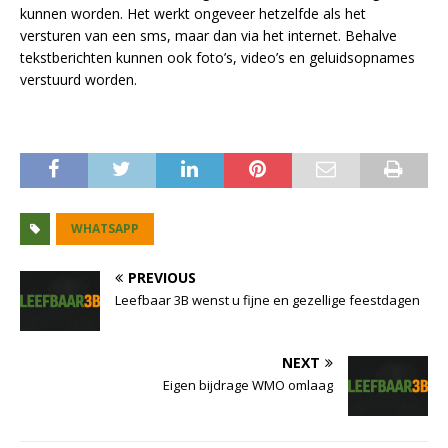
kunnen worden. Het werkt ongeveer hetzelfde als het
versturen van een sms, maar dan via het internet. Behalve
tekstberichten kunnen ook foto’s, video’s en geluidsopnames
verstuurd worden.
WHATSAPP
PREVIOUS
Leefbaar 3B wenst u fijne en gezellige feestdagen
NEXT
Eigen bijdrage WMO omlaag