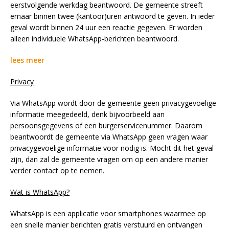
eerstvolgende werkdag beantwoord. De gemeente streeft
ernaar binnen twee (kantoor)uren antwoord te geven. In ieder
geval wordt binnen 24 uur een reactie gegeven. Er worden
alleen individuele WhatsApp-berichten beantwoord.
lees meer
Privacy
Via WhatsApp wordt door de gemeente geen privacygevoelige
informatie meegedeeld, denk bijvoorbeeld aan
persoonsgegevens of een burgerservicenummer. Daarom
beantwoordt de gemeente via WhatsApp geen vragen waar
privacygevoelige informatie voor nodig is. Mocht dit het geval
zijn, dan zal de gemeente vragen om op een andere manier
verder contact op te nemen.
Wat is WhatsApp?
WhatsApp is een applicatie voor smartphones waarmee op
een snelle manier berichten gratis verstuurd en ontvangen