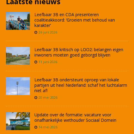
Laatste nieuws
Leefbaar 3B en CDA presenteren
coalitieakkoord: ‘Groeien met behoud van
karakter’
26 juni 2026
Leefbaar 3B kritisch op LOO2: belangen eigen
inwoners moeten goed geborgd blijven
11 juni 2026
Leefbaar 3B ondersteunt oproep van lokale
partijen uit heel Nederland: schaf het luchtalarm
niet af!
20 mei 2026
Update over de formatie: vacature voor
onafhankelijke wethouder Sociaal Domein
14 mei 2026