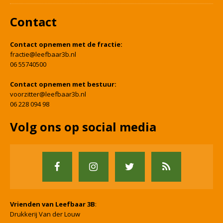
Contact
Contact opnemen met de fractie:
fractie@leefbaar3b.nl
06 55740500
Contact opnemen met bestuur:
voorzitter@leefbaar3b.nl
06 228 094 98
Volg ons op social media
Vrienden van Leefbaar 3B
:
Drukkerij Van der Louw