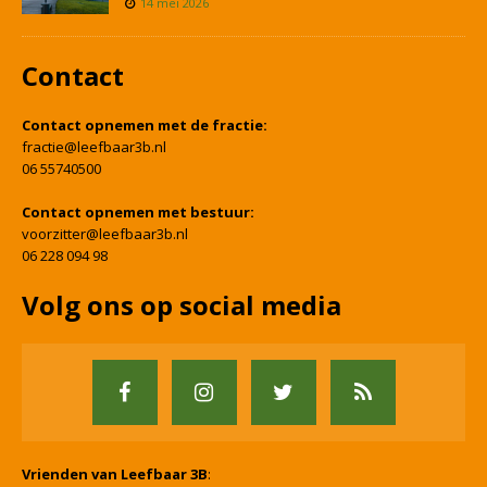
14 mei 2026
Contact
Contact opnemen met de fractie:
fractie@leefbaar3b.nl
06 55740500
Contact opnemen met bestuur:
voorzitter@leefbaar3b.nl
06 228 094 98
Volg ons op social media
Vrienden van Leefbaar 3B
: