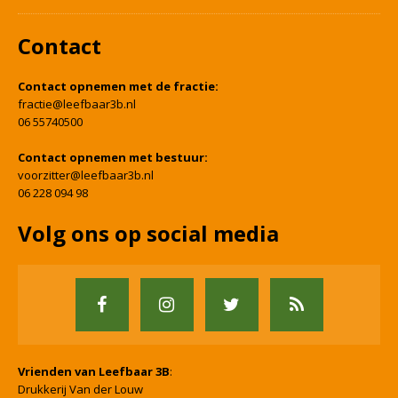
Contact
Contact opnemen met de fractie:
fractie@leefbaar3b.nl
06 55740500
Contact opnemen met bestuur:
voorzitter@leefbaar3b.nl
06 228 094 98
Volg ons op social media
Vrienden van Leefbaar 3B
:
Drukkerij Van der Louw