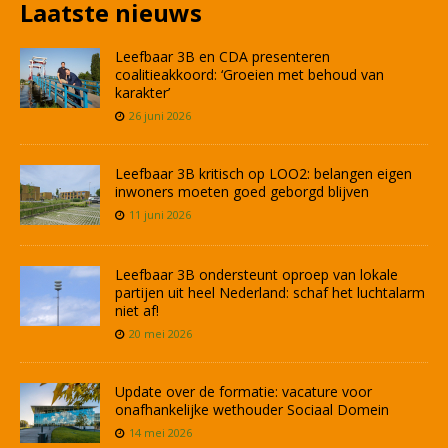
Laatste nieuws
Leefbaar 3B en CDA presenteren
coalitieakkoord: ‘Groeien met behoud van
karakter’
26 juni 2026
Leefbaar 3B kritisch op LOO2: belangen eigen
inwoners moeten goed geborgd blijven
11 juni 2026
Leefbaar 3B ondersteunt oproep van lokale
partijen uit heel Nederland: schaf het luchtalarm
niet af!
20 mei 2026
Update over de formatie: vacature voor
onafhankelijke wethouder Sociaal Domein
14 mei 2026