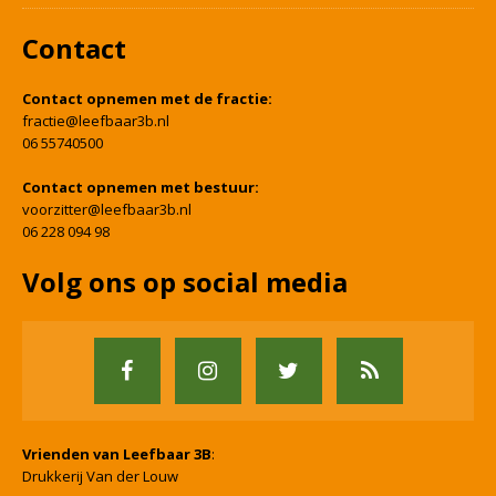
Contact
Contact opnemen met de fractie:
fractie@leefbaar3b.nl
06 55740500
Contact opnemen met bestuur:
voorzitter@leefbaar3b.nl
06 228 094 98
Volg ons op social media
Vrienden van Leefbaar 3B
:
Drukkerij Van der Louw