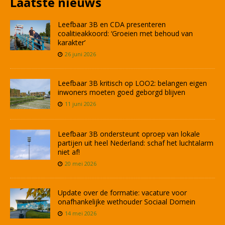
Laatste nieuws
Leefbaar 3B en CDA presenteren
coalitieakkoord: ‘Groeien met behoud van
karakter’
26 juni 2026
Leefbaar 3B kritisch op LOO2: belangen eigen
inwoners moeten goed geborgd blijven
11 juni 2026
Leefbaar 3B ondersteunt oproep van lokale
partijen uit heel Nederland: schaf het luchtalarm
niet af!
20 mei 2026
Update over de formatie: vacature voor
onafhankelijke wethouder Sociaal Domein
14 mei 2026