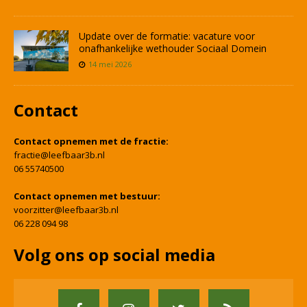
Update over de formatie: vacature voor
onafhankelijke wethouder Sociaal Domein
14 mei 2026
Contact
Contact opnemen met de fractie:
fractie@leefbaar3b.nl
06 55740500
Contact opnemen met bestuur:
voorzitter@leefbaar3b.nl
06 228 094 98
Volg ons op social media