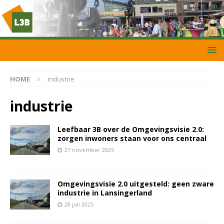
HOME
industrie
industrie
Leefbaar 3B over de Omgevingsvisie 2.0:
zorgen inwoners staan voor ons centraal
27 november 2025
Omgevingsvisie 2.0 uitgesteld: geen zware
industrie in Lansingerland
28 juli 2025