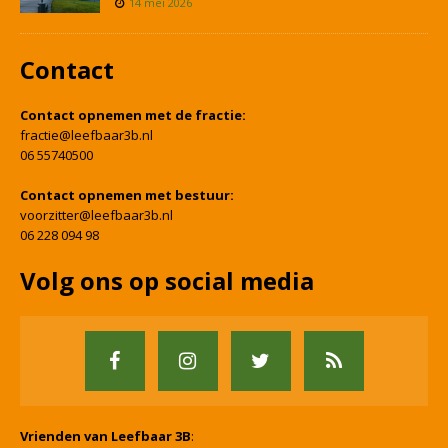
14 mei 2026
Contact
Contact opnemen met de fractie:
fractie@leefbaar3b.nl
06 55740500
Contact opnemen met bestuur:
voorzitter@leefbaar3b.nl
06 228 094 98
Volg ons op social media
Vrienden van Leefbaar 3B
: