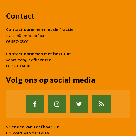
Contact
Contact opnemen met de fractie:
fractie@leefbaar3b.nl
06 55740500
Contact opnemen met bestuur:
voorzitter@leefbaar3b.nl
06 228 094 98
Volg ons op social media
Vrienden van Leefbaar 3B
:
Drukkerij Van der Louw