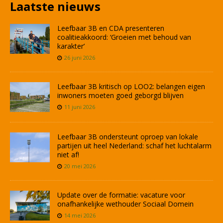
Laatste nieuws
Leefbaar 3B en CDA presenteren
coalitieakkoord: ‘Groeien met behoud van
karakter’
26 juni 2026
Leefbaar 3B kritisch op LOO2: belangen eigen
inwoners moeten goed geborgd blijven
11 juni 2026
Leefbaar 3B ondersteunt oproep van lokale
partijen uit heel Nederland: schaf het luchtalarm
niet af!
20 mei 2026
Update over de formatie: vacature voor
onafhankelijke wethouder Sociaal Domein
14 mei 2026