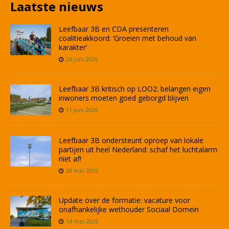
Laatste nieuws
Leefbaar 3B en CDA presenteren
coalitieakkoord: ‘Groeien met behoud van
karakter’
26 juni 2026
Leefbaar 3B kritisch op LOO2: belangen eigen
inwoners moeten goed geborgd blijven
11 juni 2026
Leefbaar 3B ondersteunt oproep van lokale
partijen uit heel Nederland: schaf het luchtalarm
niet af!
20 mei 2026
Update over de formatie: vacature voor
onafhankelijke wethouder Sociaal Domein
14 mei 2026