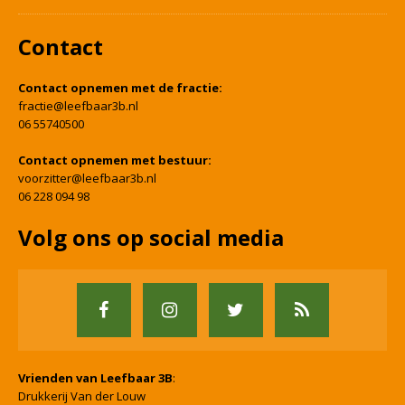
Contact
Contact opnemen met de fractie:
fractie@leefbaar3b.nl
06 55740500
Contact opnemen met bestuur:
voorzitter@leefbaar3b.nl
06 228 094 98
Volg ons op social media
Vrienden van Leefbaar 3B
:
Drukkerij Van der Louw