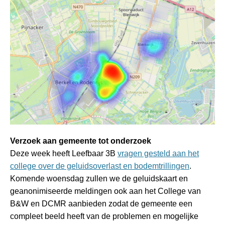
Verzoek aan gemeente tot onderzoek
Deze week heeft Leefbaar 3B
vragen gesteld aan het
college over de geluidsoverlast en bodemtrillingen
.
Komende woensdag zullen we de geluidskaart en
geanonimiseerde meldingen ook aan het College van
B&W en DCMR aanbieden zodat de gemeente een
compleet beeld heeft van de problemen en mogelijke