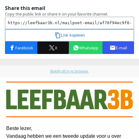
Bekijk dit in je browser.
Beste lezer,
Vandaag hebben we een tweede update voor u over