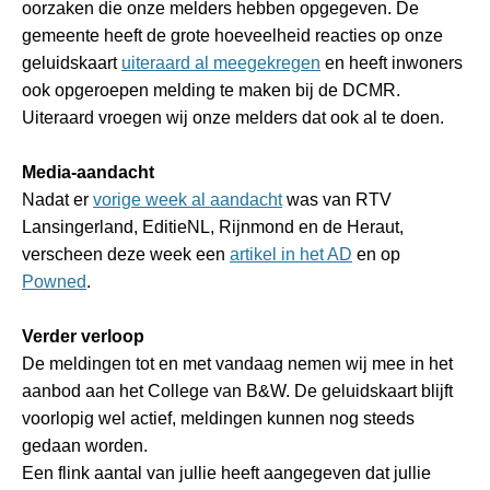
oorzaken die onze melders hebben opgegeven. De
gemeente heeft de grote hoeveelheid reacties op onze
geluidskaart
uiteraard al meegekregen
en heeft inwoners
ook opgeroepen melding te maken bij de DCMR.
Uiteraard vroegen wij onze melders dat ook al te doen.
Media-aandacht
Nadat er
vorige week al aandacht
was van RTV
Lansingerland, EditieNL, Rijnmond en de Heraut,
verscheen deze week een
artikel in het AD
en op
Powned
.
Verder verloop
De meldingen tot en met vandaag nemen wij mee in het
aanbod aan het College van B&W. De geluidskaart blijft
voorlopig wel actief, meldingen kunnen nog steeds
gedaan worden.
Een flink aantal van jullie heeft aangegeven dat jullie