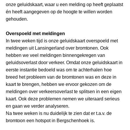
onze geluidskaart, waar u een melding op heeft geplaatst
én heeft aangegeven op de hoogte te willen worden
gehouden.
Overspoeld met meldingen
In twee weken tijd is onze geluidskaart overspoeld met
meldingen uit Lansingerland over bromtonen. Ook
hebben we veel meldingen binnengekregen van
geluidsoverlast door verkeer. Omdat onze geluidskaart in
eerste instantie bedoeld was om te achterhalen hoe
breed het probleem van de bromtonen was en deze in
kaart te brengen, hebben we ervoor gekozen om de
meldingen over verkeersoverlast te splitsen in een eigen
kaart. Ook deze problemen nemen we uiteraard serieus
en gaan we verder analyseren.
Na twee weken is nu duidelijk te zien dat er t.a.v. de
bromtoon een hotspot in Bergschenhoek is.