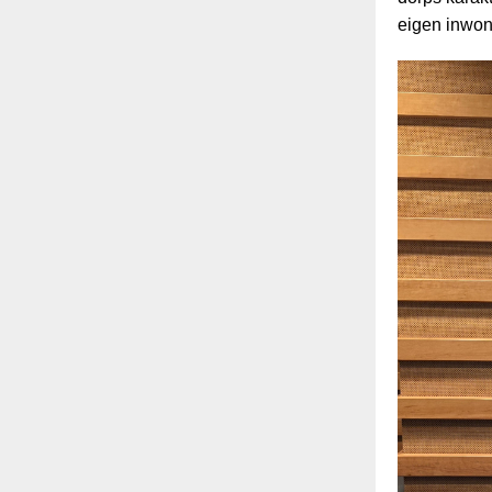
eigen inwon