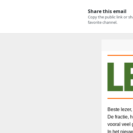
Beste lezer,
De fractie,
vooral veel
In het nieuw