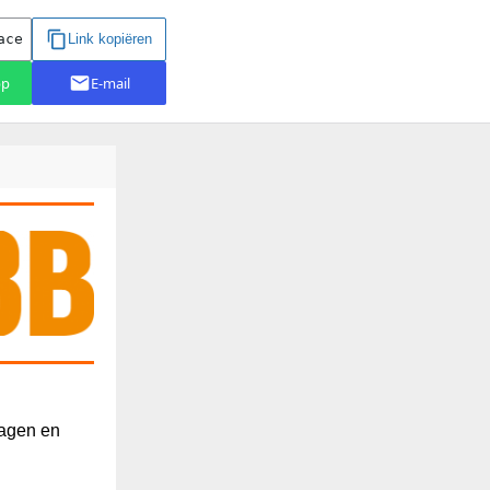
dagen en