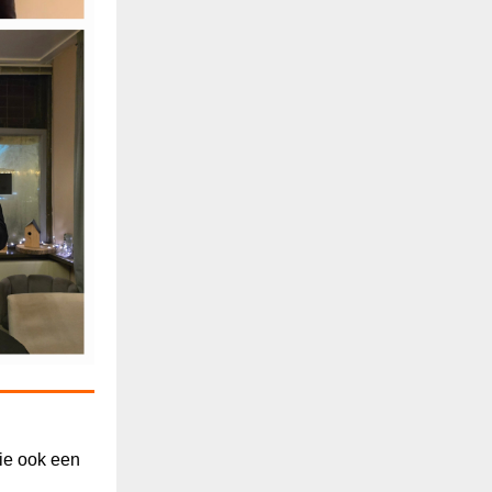
tie ook een