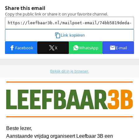
Bekijk dit in je browser.
Beste lezer,
Aanstaande vrijdag organiseert Leefbaar 3B een