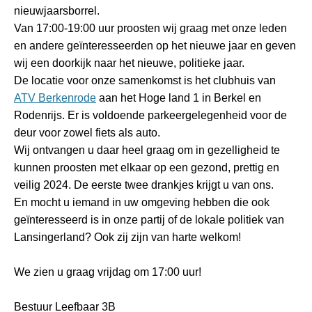
nieuwjaarsborrel.
Van 17:00-19:00 uur proosten wij graag met onze leden
en andere geïnteresseerden op het nieuwe jaar en geven
wij een doorkijk naar het nieuwe, politieke jaar.
De locatie voor onze samenkomst is het clubhuis van
ATV Berkenrode
aan het Hoge land 1 in Berkel en
Rodenrijs. Er is voldoende parkeergelegenheid voor de
deur voor zowel fiets als auto.
Wij ontvangen u daar heel graag om in gezelligheid te
kunnen proosten met elkaar op een gezond, prettig en
veilig 2024. De eerste twee drankjes krijgt u van ons.
En mocht u iemand in uw omgeving hebben die ook
geïnteresseerd is in onze partij of de lokale politiek van
Lansingerland? Ook zij zijn van harte welkom!
We zien u graag vrijdag om 17:00 uur!
Bestuur Leefbaar 3B