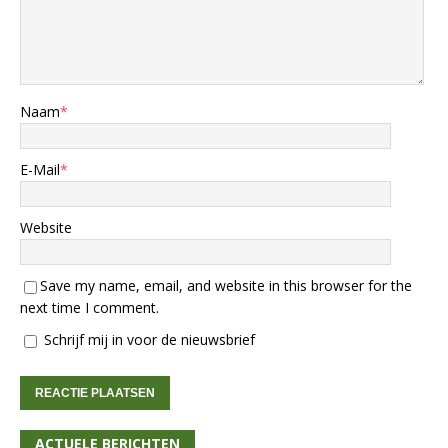
Naam
*
E-Mail
*
Website
Save my name, email, and website in this browser for the
next time I comment.
Schrijf mij in voor de nieuwsbrief
ACTUELE BERICHTEN