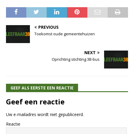
PREVIOUS
Toekomst oude gemeentehuizen
NEXT
Oprichting stichting 3B-bus
GEEF ALS EERSTE EEN REACTIE
Geef een reactie
Uw e-mailadres wordt niet gepubliceerd.
Reactie