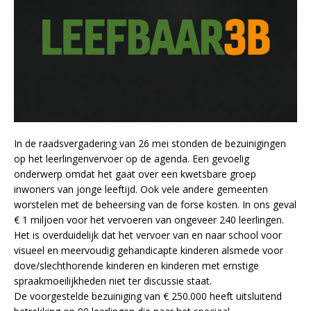
In de raadsvergadering van 26 mei stonden de bezuinigingen
op het leerlingenvervoer op de agenda. Een gevoelig
onderwerp omdat het gaat over een kwetsbare groep
inwoners van jonge leeftijd.
Ook vele andere gemeenten
worstelen met de beheersing van de forse kosten. In ons geval
€ 1 miljoen voor het vervoeren van ongeveer 240 leerlingen.
Het is overduidelijk dat het vervoer van en naar school voor
visueel en meervoudig gehandicapte kinderen alsmede voor
dove/slechthorende kinderen en kinderen met ernstige
spraakmoeilijkheden niet ter discussie staat.
De voorgestelde bezuiniging van € 250.000 heeft uitsluitend