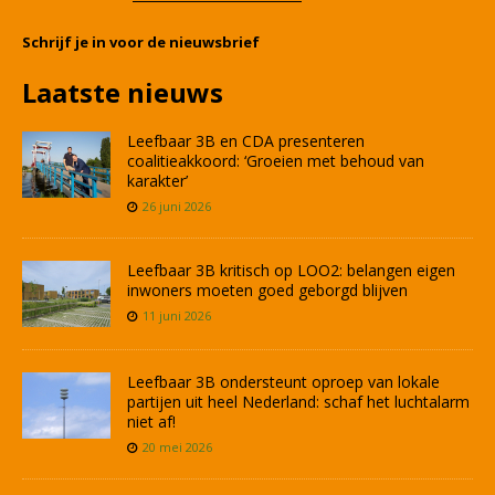
Schrijf je in voor de nieuwsbrief
Laatste nieuws
Leefbaar 3B en CDA presenteren
coalitieakkoord: ‘Groeien met behoud van
karakter’
26 juni 2026
Leefbaar 3B kritisch op LOO2: belangen eigen
inwoners moeten goed geborgd blijven
11 juni 2026
Leefbaar 3B ondersteunt oproep van lokale
partijen uit heel Nederland: schaf het luchtalarm
niet af!
20 mei 2026