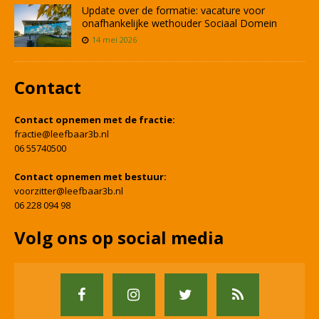
Update over de formatie: vacature voor
onafhankelijke wethouder Sociaal Domein
14 mei 2026
Contact
Contact opnemen met de fractie:
fractie@leefbaar3b.nl
06 55740500
Contact opnemen met bestuur:
voorzitter@leefbaar3b.nl
06 228 094 98
Volg ons op social media