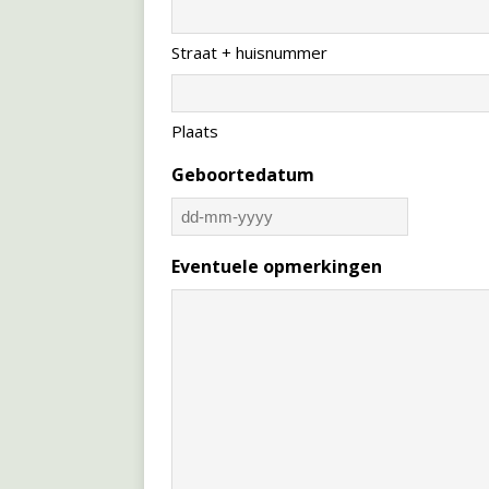
Straat + huisnummer
Plaats
Geboortedatum
Eventuele opmerkingen