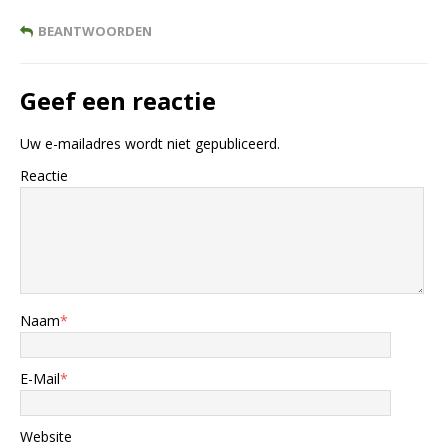
BEANTWOORDEN
Geef een reactie
Uw e-mailadres wordt niet gepubliceerd.
Reactie
Naam
*
E-Mail
*
Website