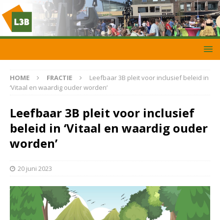
HOME
FRACTIE
Leefbaar 3B pleit voor inclusief beleid in
‘Vitaal en waardig ouder worden’
Leefbaar 3B pleit voor inclusief
beleid in ‘Vitaal en waardig ouder
worden’
20 juni 2023