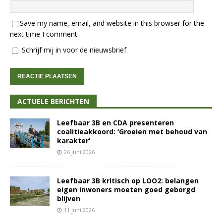
Save my name, email, and website in this browser for the
next time I comment.
Schrijf mij in voor de nieuwsbrief
ACTUELE BERICHTEN
Leefbaar 3B en CDA presenteren
coalitieakkoord: ‘Groeien met behoud van
karakter’
26 juni 2026
Leefbaar 3B kritisch op LOO2: belangen
eigen inwoners moeten goed geborgd
blijven
11 juni 2026