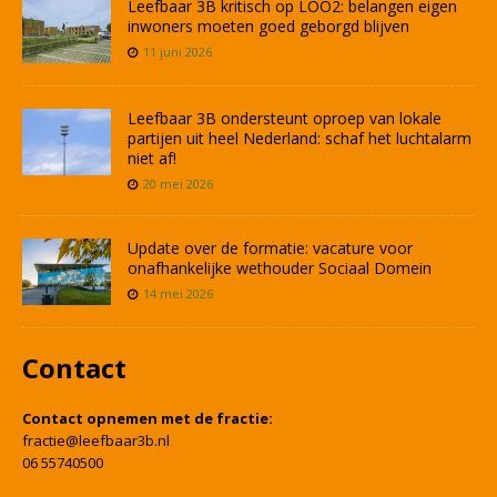
Leefbaar 3B kritisch op LOO2: belangen eigen
inwoners moeten goed geborgd blijven
11 juni 2026
Leefbaar 3B ondersteunt oproep van lokale
partijen uit heel Nederland: schaf het luchtalarm
niet af!
20 mei 2026
Update over de formatie: vacature voor
onafhankelijke wethouder Sociaal Domein
14 mei 2026
Contact
Contact opnemen met de fractie:
fractie@leefbaar3b.nl
06 55740500