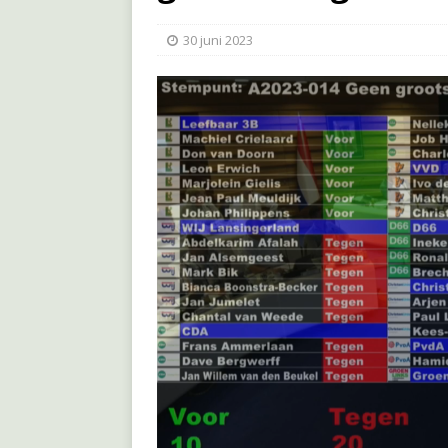
30 juni 2023