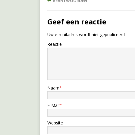
BEANTWOORDEN
Geef een reactie
Uw e-mailadres wordt niet gepubliceerd.
Reactie
Naam
*
E-Mail
*
Website