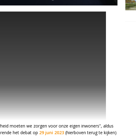
kerheid moeten we zorgen voor onze eigen inwoners”, aldus
rende het debat op
29 juni 2023
(hierboven terug te kijken)