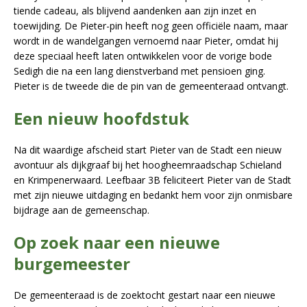
tiende cadeau, als blijvend aandenken aan zijn inzet en
toewijding. De Pieter-pin heeft nog geen officiële naam, maar
wordt in de wandelgangen vernoemd naar Pieter, omdat hij
deze speciaal heeft laten ontwikkelen voor de vorige bode
Sedigh die na een lang dienstverband met pensioen ging.
Pieter is de tweede die de pin van de gemeenteraad ontvangt.
Een nieuw hoofdstuk
Na dit waardige afscheid start Pieter van de Stadt een nieuw
avontuur als dijkgraaf bij het hoogheemraadschap Schieland
en Krimpenerwaard. Leefbaar 3B feliciteert Pieter van de Stadt
met zijn nieuwe uitdaging en bedankt hem voor zijn onmisbare
bijdrage aan de gemeenschap.
Op zoek naar een nieuwe
burgemeester
De gemeenteraad is de zoektocht gestart naar een nieuwe