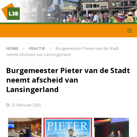
HOME
FRACTIE
Burgemeester Pieter van de Stadt
neemt afscheid van Lansingerland
Burgemeester Pieter van de Stadt
neemt afscheid van
Lansingerland
22 februari 2025