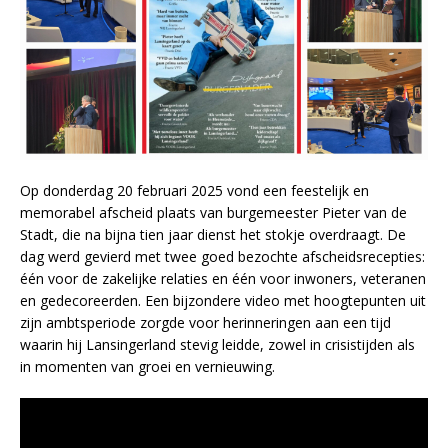
Op donderdag 20 februari 2025 vond een feestelijk en
memorabel afscheid plaats van burgemeester Pieter van de
Stadt, die na bijna tien jaar dienst het stokje overdraagt. De
dag werd gevierd met twee goed bezochte afscheidsrecepties:
één voor de zakelijke relaties en één voor inwoners, veteranen
en gedecoreerden. Een bijzondere video met hoogtepunten uit
zijn ambtsperiode zorgde voor herinneringen aan een tijd
waarin hij Lansingerland stevig leidde, zowel in crisistijden als
in momenten van groei en vernieuwing.